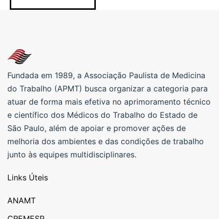
Fundada em 1989, a Associação Paulista de Medicina
do Trabalho (APMT) busca organizar a categoria para
atuar de forma mais efetiva no aprimoramento técnico
e científico dos Médicos do Trabalho do Estado de
São Paulo, além de apoiar e promover ações de
melhoria dos ambientes e das condições de trabalho
junto às equipes multidisciplinares.
Links Úteis
ANAMT
CREMESP