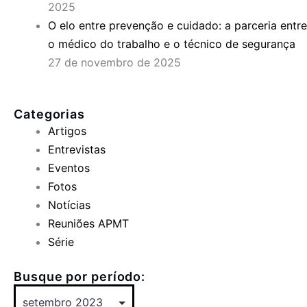
2025
O elo entre prevenção e cuidado: a parceria entre
o médico do trabalho e o técnico de segurança
27 de novembro de 2025
Categorias
Artigos
Entrevistas
Eventos
Fotos
Notícias
Reuniões APMT
Série
Busque por período: