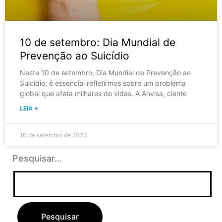
10 de setembro: Dia Mundial de
Prevenção ao Suicídio
Neste 10 de setembro, Dia Mundial de Prevenção ao
Suicídio, é essencial refletirmos sobre um problema
global que afeta milhares de vidas. A Anvisa, ciente
LEIA +
10 de setembro de 2023
Pesquisar…