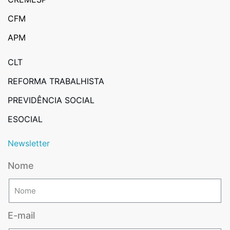
CFM
APM
CLT
REFORMA TRABALHISTA
PREVIDÊNCIA SOCIAL
ESOCIAL
Newsletter
Nome
E-mail