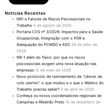
Notícias Recentes
NR1 e Fatores de Riscos Psicossociais no
Trabalho
5 de agosto de 2026
Portaria CVS nº 3/2026: Impactos para a Saúde
Ocupacional, Integração com o PGR e
Adequação do PCMSO e ASO
28 de julho de
2026
NR-1 além do físico: por que os riscos
psicossociais exigem uma nova atuação nas
empresas
12 de maio de 2026
Novo protocolo de rastreamento de “câncer de
colo uterino”: o que mudou e o que o Médico do
Trabalho precisa saber?
2 de abril de 2026
Conheça os novos coordenadores regionais de
Campinas e Ribeirão Preto
10 de dezembro de