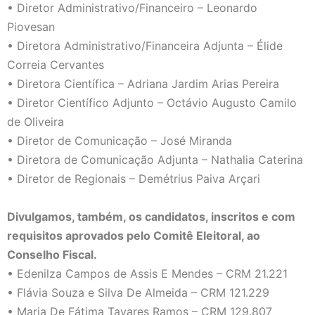
• Diretor Administrativo/Financeiro – Leonardo
Piovesan
• Diretora Administrativo/Financeira Adjunta – Élide
Correia Cervantes
• Diretora Científica – Adriana Jardim Arias Pereira
• Diretor Científico Adjunto – Octávio Augusto Camilo
de Oliveira
• Diretor de Comunicação – José Miranda
• Diretora de Comunicação Adjunta – Nathalia Caterina
• Diretor de Regionais – Demétrius Paiva Arçari
Divulgamos, também, os candidatos, inscritos e com
requisitos aprovados pelo Comitê Eleitoral, ao
Conselho Fiscal.
• Edenilza Campos de Assis E Mendes – CRM 21.221
• Flávia Souza e Silva De Almeida – CRM 121.229
• Maria De Fátima Tavares Ramos – CRM 129.807