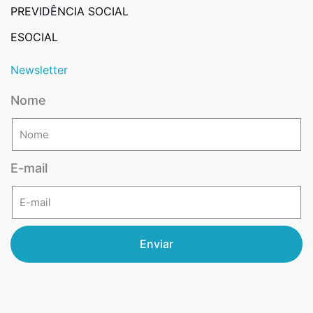
PREVIDÊNCIA SOCIAL
ESOCIAL
Newsletter
Nome
E-mail
Enviar