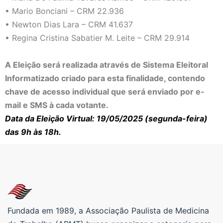
• Mario Bonciani – CRM 22.936
• Newton Dias Lara – CRM 41.637
• Regina Cristina Sabatier M. Leite – CRM 29.914
A Eleição será realizada através de Sistema Eleitoral
Informatizado criado para esta finalidade, contendo
chave de acesso individual que será enviado por e-
mail e SMS à cada votante.
Data da Eleição Virtual: 19/05/2025 (segunda-feira)
das 9h às 18h.
Fundada em 1989, a Associação Paulista de Medicina