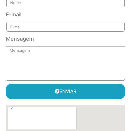
E-mail
Mensagem
ENVIAR