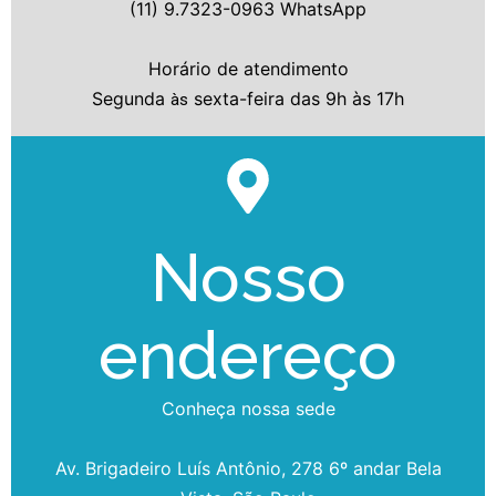
(11) 9.7323-0963 WhatsApp
Horário de atendimento
Segunda
sexta-feira das 9h às 17h
às
Nosso
endereço
Conheça nossa sede
Av. Brigadeiro Luís Antônio, 278 6º andar Bela