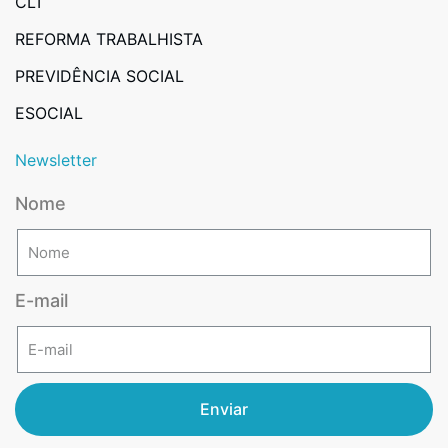
CLT
REFORMA TRABALHISTA
PREVIDÊNCIA SOCIAL
ESOCIAL
Newsletter
Nome
E-mail
Enviar