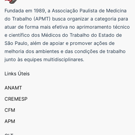
Fundada em 1989, a Associação Paulista de Medicina
do Trabalho (APMT) busca organizar a categoria para
atuar de forma mais efetiva no aprimoramento técnico
e científico dos Médicos do Trabalho do Estado de
São Paulo, além de apoiar e promover ações de
melhoria dos ambientes e das condições de trabalho
junto às equipes multidisciplinares.
Links Úteis
ANAMT
CREMESP
CFM
APM