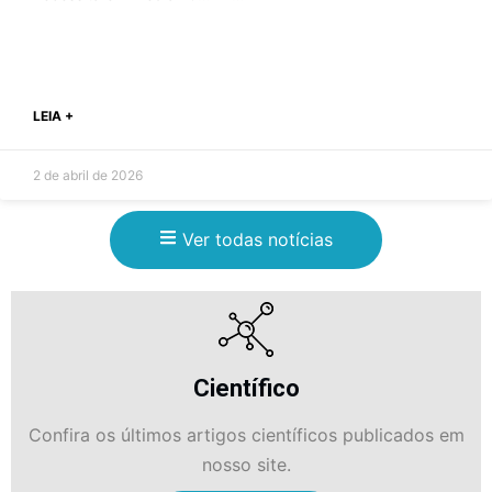
LEIA +
2 de abril de 2026
Ver todas notícias
Científico
Confira os últimos artigos científicos publicados em
nosso site.