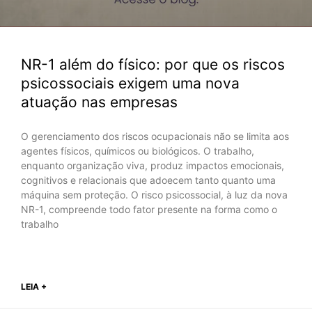
NR-1 além do físico: por que os riscos
psicossociais exigem uma nova
atuação nas empresas
O gerenciamento dos riscos ocupacionais não se limita aos
agentes físicos, químicos ou biológicos. O trabalho,
enquanto organização viva, produz impactos emocionais,
cognitivos e relacionais que adoecem tanto quanto uma
máquina sem proteção. O risco psicossocial, à luz da nova
NR-1, compreende todo fator presente na forma como o
trabalho
LEIA +