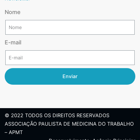
Nome
E-mail
Enviar
© 2022 TODOS OS DIREITOS RESERVADOS
ASSOCIAÇÃO PAULISTA DE MEDICINA DO TRABALHO
– APMT