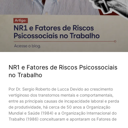
NR1 e Fatores de Riscos Psicossociais
no Trabalho
Por Dr. Sergio Roberto de Lucca Devido ao crescimento
vertiginoso dos transtornos mentais e comportamentais,
entre as principais causas de incapacidade laboral e perda
de produtividade, há cerca de 50 anos a Organização
Mundial e Saúde (1984) e a Organização Internacional do
Trabalho (1986) conceituaram e apontaram os Fatores de