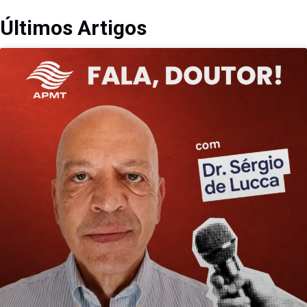
Últimos Artigos