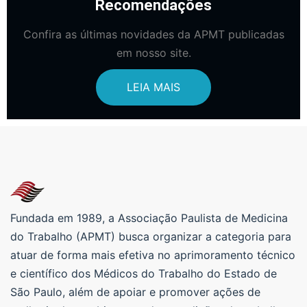
Recomendações
Confira as últimas novidades da APMT publicadas
em nosso site.
LEIA MAIS
Fundada em 1989, a Associação Paulista de Medicina
do Trabalho (APMT) busca organizar a categoria para
atuar de forma mais efetiva no aprimoramento técnico
e científico dos Médicos do Trabalho do Estado de
São Paulo, além de apoiar e promover ações de