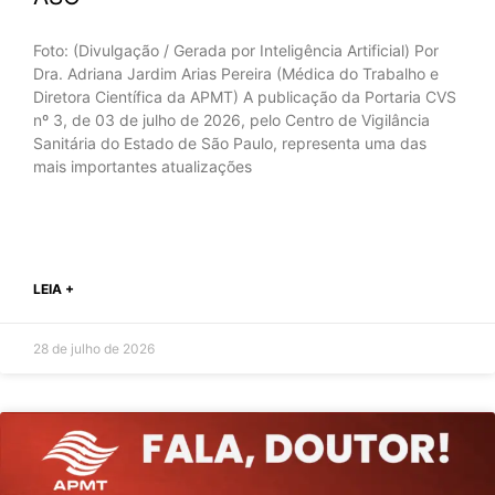
Foto: (Divulgação / Gerada por Inteligência Artificial) Por
Dra. Adriana Jardim Arias Pereira (Médica do Trabalho e
Diretora Científica da APMT) A publicação da Portaria CVS
nº 3, de 03 de julho de 2026, pelo Centro de Vigilância
Sanitária do Estado de São Paulo, representa uma das
mais importantes atualizações
LEIA +
28 de julho de 2026