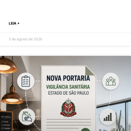
LEIA +
5 de agosto de 2026