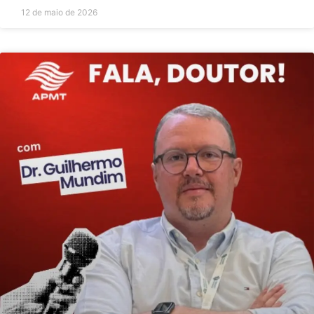
12 de maio de 2026