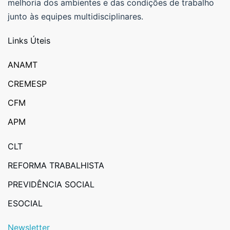
melhoria dos ambientes e das condições de trabalho
junto às equipes multidisciplinares.
Links Úteis
ANAMT
CREMESP
CFM
APM
CLT
REFORMA TRABALHISTA
PREVIDÊNCIA SOCIAL
ESOCIAL
Newsletter