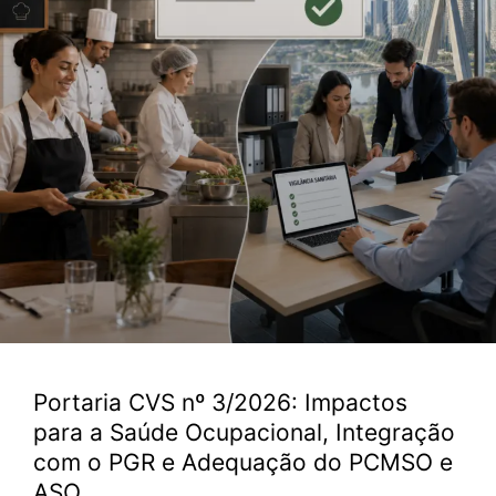
Portaria CVS nº 3/2026: Impactos
para a Saúde Ocupacional, Integração
com o PGR e Adequação do PCMSO e
ASO