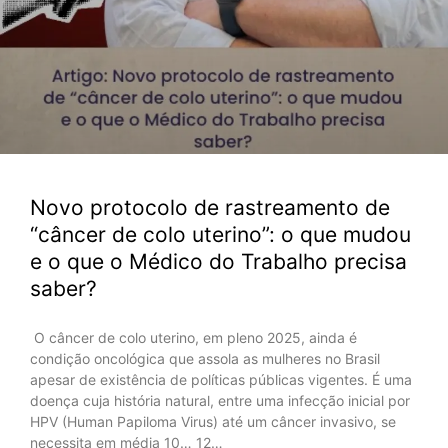
Novo protocolo de rastreamento de
“câncer de colo uterino”: o que mudou
e o que o Médico do Trabalho precisa
saber?
O câncer de colo uterino, em pleno 2025, ainda é
condição oncológica que assola as mulheres no Brasil
apesar de existência de políticas públicas vigentes. É uma
doença cuja história natural, entre uma infecção inicial por
HPV (Human Papiloma Virus) até um câncer invasivo, se
necessita em média 10… 12…