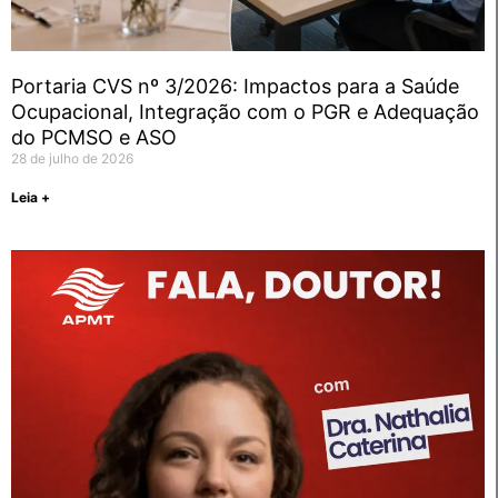
Portaria CVS nº 3/2026: Impactos para a Saúde
Ocupacional, Integração com o PGR e Adequação
do PCMSO e ASO
28 de julho de 2026
Leia +