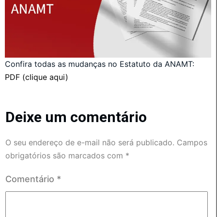
Confira todas as mudanças no Estatuto da ANAMT:
PDF (clique aqui)
Deixe um comentário
O seu endereço de e-mail não será publicado.
Campos
obrigatórios são marcados com
*
Comentário
*