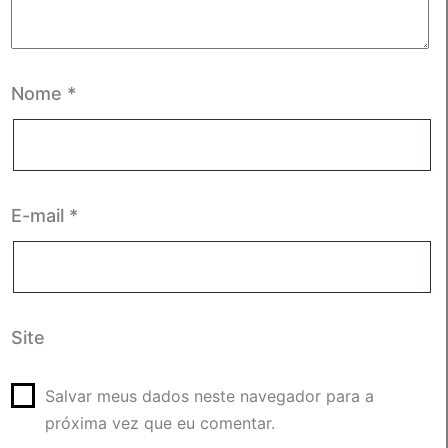
Nome
*
E-mail
*
Site
Salvar meus dados neste navegador para a
próxima vez que eu comentar.