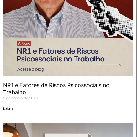
NR1 e Fatores de Riscos Psicossociais no
Trabalho
5 de agosto de 2026
Leia +