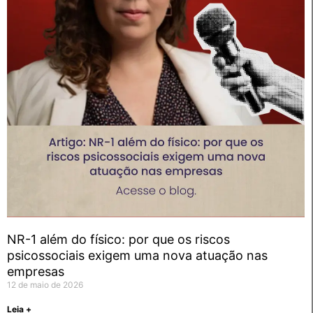
NR-1 além do físico: por que os riscos
psicossociais exigem uma nova atuação nas
empresas
12 de maio de 2026
Leia +