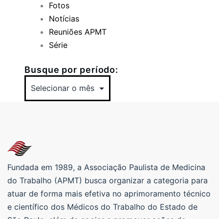
Fotos
Notícias
Reuniões APMT
Série
Busque por período:
Fundada em 1989, a Associação Paulista de Medicina
do Trabalho (APMT) busca organizar a categoria para
atuar de forma mais efetiva no aprimoramento técnico
e científico dos Médicos do Trabalho do Estado de