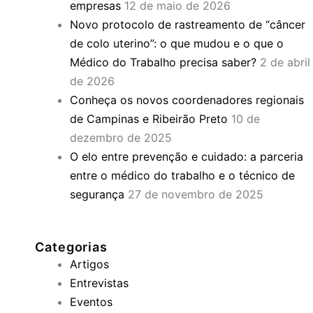
empresas
12 de maio de 2026
Novo protocolo de rastreamento de “câncer
de colo uterino”: o que mudou e o que o
Médico do Trabalho precisa saber?
2 de abril
de 2026
Conheça os novos coordenadores regionais
de Campinas e Ribeirão Preto
10 de
dezembro de 2025
O elo entre prevenção e cuidado: a parceria
entre o médico do trabalho e o técnico de
segurança
27 de novembro de 2025
Categorias
Artigos
Entrevistas
Eventos