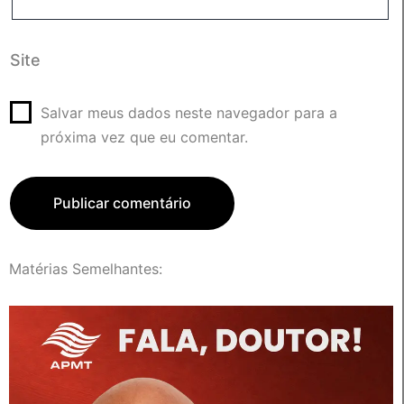
Site
Salvar meus dados neste navegador para a
próxima vez que eu comentar.
Matérias Semelhantes: