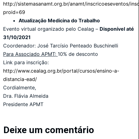
http://sistemasanamt.org.br/anamt/inscricoeseventos/ins
proid=69
Atualização Medicina do Trabalho
Evento virtual organizado pelo Cealag –
Disponível até
31/10/2021
Coordenador: José Tarcísio Penteado Buschinelli
Para Associado APMT:
10% de desconto
Link para inscrição:
http://www.cealag.org.br/portal/cursos/ensino-a-
distancia-ead/
Cordialmente,
Dra. Flávia Almeida
Presidente APMT
Deixe um comentário