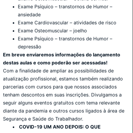
Exame Psíquico – transtornos de Humor –
ansiedade
Exame Cardiovascular – atividades de risco
Exame Osteomuscular – joelho
Exame Psíquico – transtornos de Humor –
depressão
Em breve enviaremos informações do lançamento
destas aulas e como poderão ser acessadas!
Com a finalidade de ampliar as possibilidades de
atualização profissional, estamos também realizando
parcerias com cursos para que nossos associados
tenham descontos em suas inscrições. Divulgamos a
seguir alguns eventos gratuitos com tema relevante
diante da pandemia e outros cursos ligados à área de
Segurança e Saúde do Trabalhador.
COVID-19 UM ANO DEPOIS: O QUE