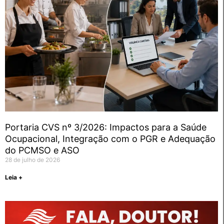
Portaria CVS nº 3/2026: Impactos para a Saúde
Ocupacional, Integração com o PGR e Adequação
do PCMSO e ASO
28 de julho de 2026
Leia +