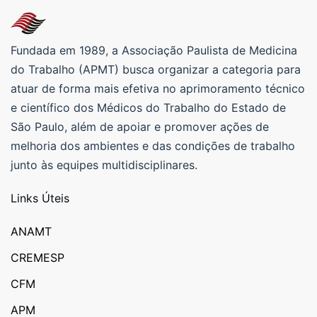
Fundada em 1989, a Associação Paulista de Medicina
do Trabalho (APMT) busca organizar a categoria para
atuar de forma mais efetiva no aprimoramento técnico
e científico dos Médicos do Trabalho do Estado de
São Paulo, além de apoiar e promover ações de
melhoria dos ambientes e das condições de trabalho
junto às equipes multidisciplinares.
Links Úteis
ANAMT
CREMESP
CFM
APM