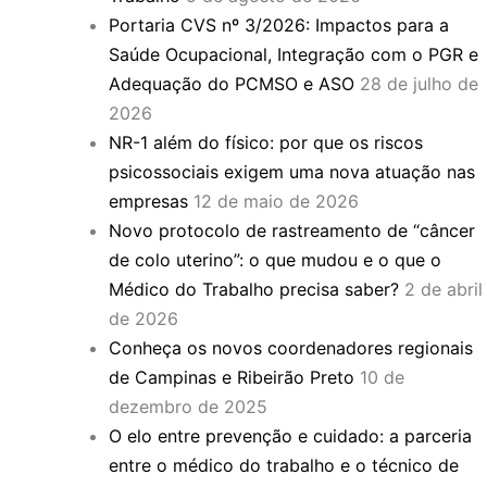
Portaria CVS nº 3/2026: Impactos para a
Saúde Ocupacional, Integração com o PGR e
Adequação do PCMSO e ASO
28 de julho de
2026
NR-1 além do físico: por que os riscos
psicossociais exigem uma nova atuação nas
empresas
12 de maio de 2026
Novo protocolo de rastreamento de “câncer
de colo uterino”: o que mudou e o que o
Médico do Trabalho precisa saber?
2 de abril
de 2026
Conheça os novos coordenadores regionais
de Campinas e Ribeirão Preto
10 de
dezembro de 2025
O elo entre prevenção e cuidado: a parceria
entre o médico do trabalho e o técnico de