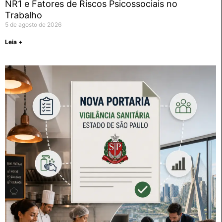
NR1 e Fatores de Riscos Psicossociais no
Trabalho
5 de agosto de 2026
Leia +