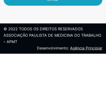
© 2022 TODOS OS DIREITOS RESERVADOS
ASSOCIAÇÃO PAULISTA DE MEDICINA DO TRABALHO
– APMT
Desenvolvimento:
Agência Principiar