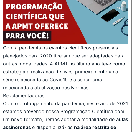
Com a pandemia os eventos científicos presenciais
planejados para 2020 tiveram que ser adaptadas para
outras modalidades. A APMT no último ano teve como
estratégia a realização de lives, primeiramente uma
série relacionada ao Covid19 e a seguir uma
relacionada a atualização das Normas
Regulamentadoras.
Com o prolongamento da pandemia, neste ano de 2021
estamos prevendo nossa Programação Científica com
um novo formato, iremos adotar a modalidade de
aulas
assíncronas
e disponibilizá-las
na área restrita do