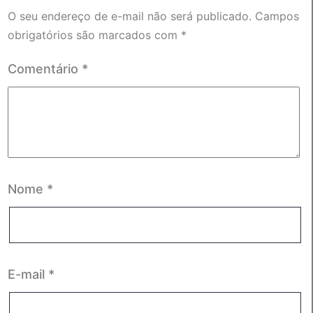
O seu endereço de e-mail não será publicado.
Campos
obrigatórios são marcados com
*
Comentário
*
Nome
*
E-mail
*