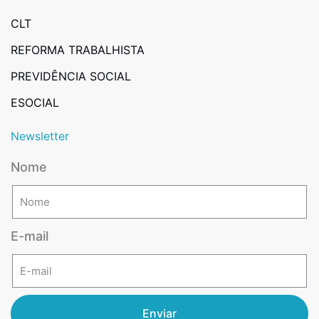
CLT
REFORMA TRABALHISTA
PREVIDÊNCIA SOCIAL
ESOCIAL
Newsletter
Nome
E-mail
Enviar