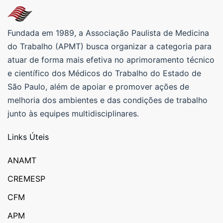
Fundada em 1989, a Associação Paulista de Medicina
do Trabalho (APMT) busca organizar a categoria para
atuar de forma mais efetiva no aprimoramento técnico
e científico dos Médicos do Trabalho do Estado de
São Paulo, além de apoiar e promover ações de
melhoria dos ambientes e das condições de trabalho
junto às equipes multidisciplinares.
Links Úteis
ANAMT
CREMESP
CFM
APM