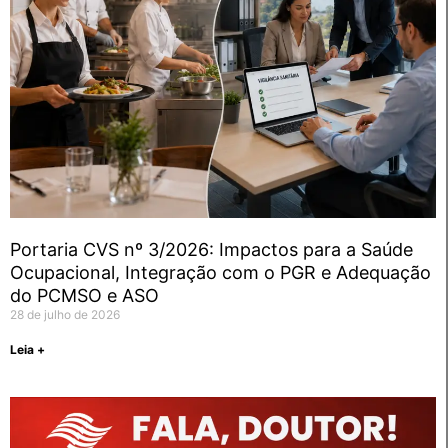
Portaria CVS nº 3/2026: Impactos para a Saúde
Ocupacional, Integração com o PGR e Adequação
do PCMSO e ASO
28 de julho de 2026
Leia +