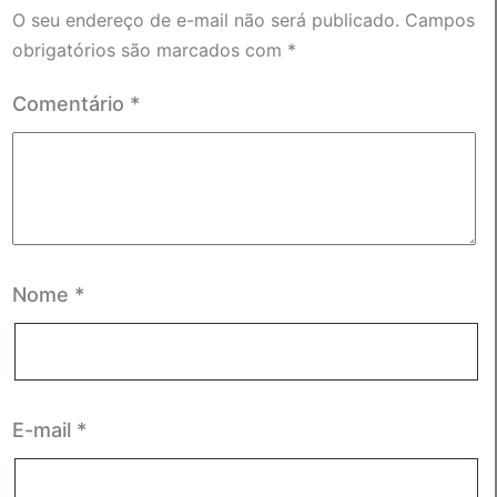
O seu endereço de e-mail não será publicado.
Campos
obrigatórios são marcados com
*
Comentário
*
Nome
*
E-mail
*