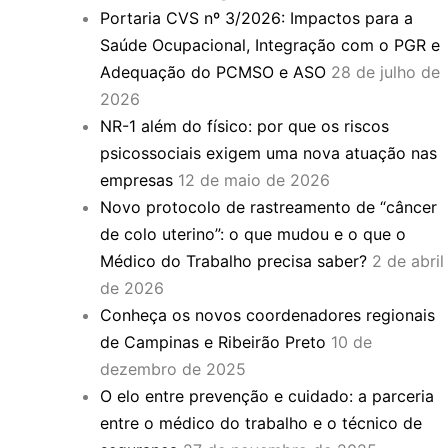
Portaria CVS nº 3/2026: Impactos para a
Saúde Ocupacional, Integração com o PGR e
Adequação do PCMSO e ASO
28 de julho de
2026
NR-1 além do físico: por que os riscos
psicossociais exigem uma nova atuação nas
empresas
12 de maio de 2026
Novo protocolo de rastreamento de “câncer
de colo uterino”: o que mudou e o que o
Médico do Trabalho precisa saber?
2 de abril
de 2026
Conheça os novos coordenadores regionais
de Campinas e Ribeirão Preto
10 de
dezembro de 2025
O elo entre prevenção e cuidado: a parceria
entre o médico do trabalho e o técnico de