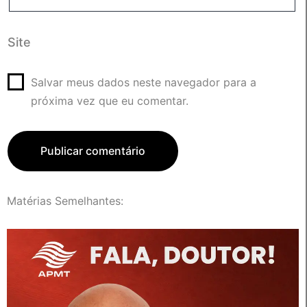
Site
Salvar meus dados neste navegador para a
próxima vez que eu comentar.
Matérias Semelhantes: