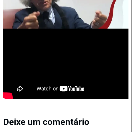
Deixe um comentário