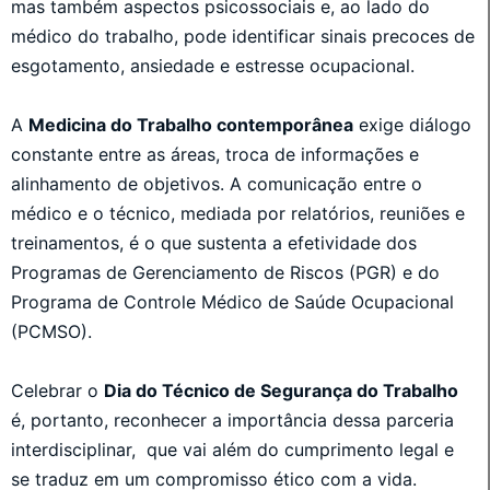
mas também aspectos psicossociais e, ao lado do
médico do trabalho, pode identificar sinais precoces de
esgotamento, ansiedade e estresse ocupacional.
A
Medicina do Trabalho contemporânea
exige diálogo
constante entre as áreas, troca de informações e
alinhamento de objetivos. A comunicação entre o
médico e o técnico, mediada por relatórios, reuniões e
treinamentos, é o que sustenta a efetividade dos
Programas de Gerenciamento de Riscos (PGR) e do
Programa de Controle Médico de Saúde Ocupacional
(PCMSO).
Celebrar o
Dia do Técnico de Segurança do Trabalho
é, portanto, reconhecer a importância dessa parceria
interdisciplinar, que vai além do cumprimento legal e
se traduz em um compromisso ético com a vida.