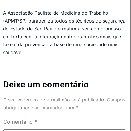
A Associação Paulista de Medicina do Trabalho
(APMT/SP) parabeniza todos os técnicos de segurança
do Estado de São Paulo e reafirma seu compromisso
em fortalecer a integração entre os profissionais que
fazem da prevenção a base de uma sociedade mais
saudável.
Deixe um comentário
O seu endereço de e-mail não será publicado.
Campos
obrigatórios são marcados com
*
Comentário
*