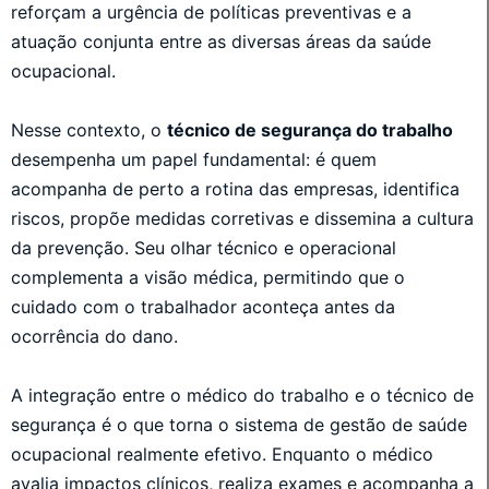
reforçam a urgência de políticas preventivas e a
atuação conjunta entre as diversas áreas da saúde
ocupacional.
Nesse contexto, o
técnico de segurança do trabalho
desempenha um papel fundamental: é quem
acompanha de perto a rotina das empresas, identifica
riscos, propõe medidas corretivas e dissemina a cultura
da prevenção. Seu olhar técnico e operacional
complementa a visão médica, permitindo que o
cuidado com o trabalhador aconteça antes da
ocorrência do dano.
A integração entre o médico do trabalho e o técnico de
segurança é o que torna o sistema de gestão de saúde
ocupacional realmente efetivo. Enquanto o médico
avalia impactos clínicos, realiza exames e acompanha a