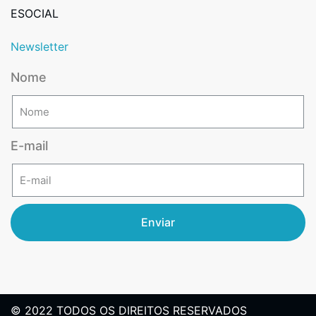
ESOCIAL
Newsletter
Nome
E-mail
Enviar
© 2022 TODOS OS DIREITOS RESERVADOS