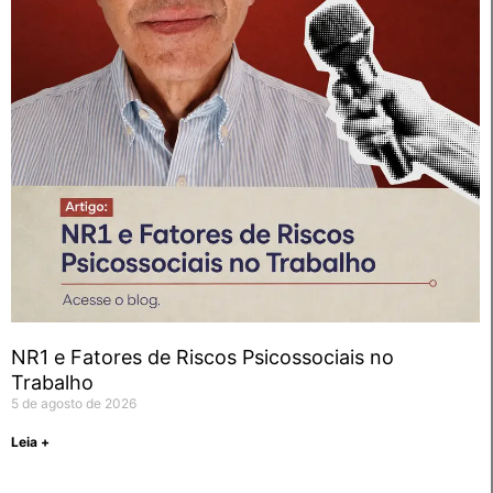
NR1 e Fatores de Riscos Psicossociais no
Trabalho
5 de agosto de 2026
Leia +