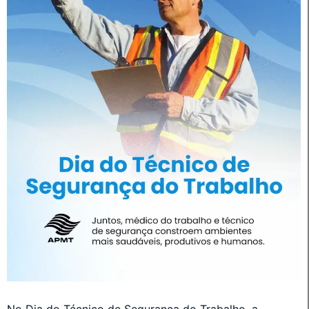
No Dia do Técnico de Segurança do Trabalho, a