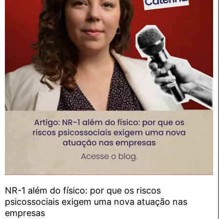
NR-1 além do físico: por que os riscos
psicossociais exigem uma nova atuação nas
empresas