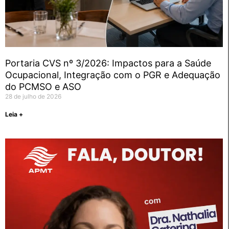
Portaria CVS nº 3/2026: Impactos para a Saúde
Ocupacional, Integração com o PGR e Adequação
do PCMSO e ASO
28 de julho de 2026
Leia +