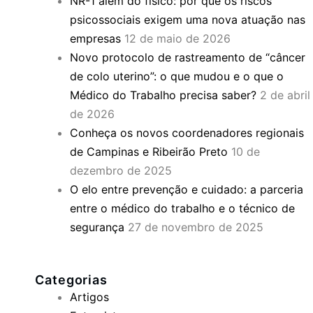
NR-1 além do físico: por que os riscos
psicossociais exigem uma nova atuação nas
empresas
12 de maio de 2026
Novo protocolo de rastreamento de “câncer
de colo uterino”: o que mudou e o que o
Médico do Trabalho precisa saber?
2 de abril
de 2026
Conheça os novos coordenadores regionais
de Campinas e Ribeirão Preto
10 de
dezembro de 2025
O elo entre prevenção e cuidado: a parceria
entre o médico do trabalho e o técnico de
segurança
27 de novembro de 2025
Categorias
Artigos