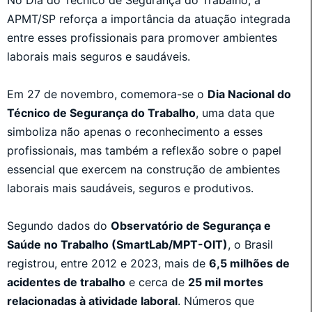
APMT/SP reforça a importância da atuação integrada
entre esses profissionais para promover ambientes
laborais mais seguros e saudáveis.
Em 27 de novembro, comemora-se o
Dia Nacional do
Técnico de Segurança do Trabalho
, uma data que
simboliza não apenas o reconhecimento a esses
profissionais, mas também a reflexão sobre o papel
essencial que exercem na construção de ambientes
laborais mais saudáveis, seguros e produtivos.
Segundo dados do
Observatório de Segurança e
Saúde no Trabalho (SmartLab/MPT-OIT)
, o Brasil
registrou, entre 2012 e 2023, mais de
6,5 milhões de
acidentes de trabalho
e cerca de
25 mil mortes
relacionadas à atividade laboral
. Números que