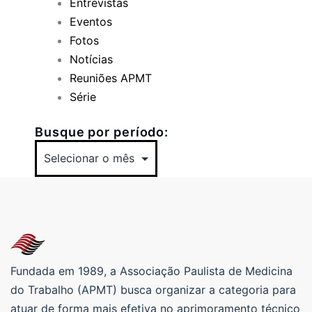
Entrevistas
Eventos
Fotos
Notícias
Reuniões APMT
Série
Busque por período:
Fundada em 1989, a Associação Paulista de Medicina
do Trabalho (APMT) busca organizar a categoria para
atuar de forma mais efetiva no aprimoramento técnico