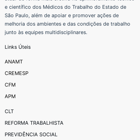
e científico dos Médicos do Trabalho do Estado de
São Paulo, além de apoiar e promover ações de
melhoria dos ambientes e das condições de trabalho
junto às equipes multidisciplinares.
Links Úteis
ANAMT
CREMESP
CFM
APM
CLT
REFORMA TRABALHISTA
PREVIDÊNCIA SOCIAL