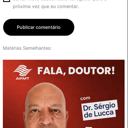
próxima vez que eu comentar.
Matérias Semelhantes: