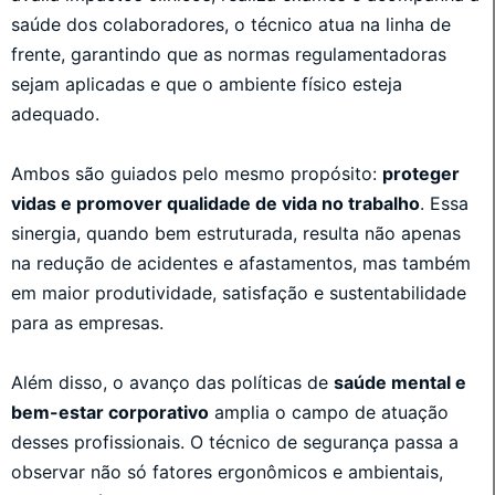
saúde dos colaboradores, o técnico atua na linha de
frente, garantindo que as normas regulamentadoras
sejam aplicadas e que o ambiente físico esteja
adequado.
Ambos são guiados pelo mesmo propósito:
proteger
vidas e promover qualidade de vida no trabalho
. Essa
sinergia, quando bem estruturada, resulta não apenas
na redução de acidentes e afastamentos, mas também
em maior produtividade, satisfação e sustentabilidade
para as empresas.
Além disso, o avanço das políticas de
saúde mental e
bem-estar corporativo
amplia o campo de atuação
desses profissionais. O técnico de segurança passa a
observar não só fatores ergonômicos e ambientais,