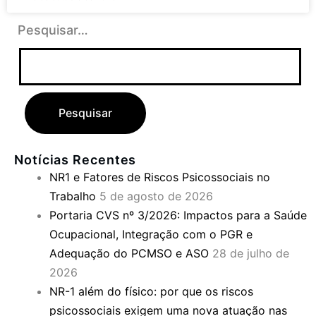
Pesquisar…
Notícias Recentes
NR1 e Fatores de Riscos Psicossociais no
Trabalho
5 de agosto de 2026
Portaria CVS nº 3/2026: Impactos para a Saúde
Ocupacional, Integração com o PGR e
Adequação do PCMSO e ASO
28 de julho de
2026
NR-1 além do físico: por que os riscos
psicossociais exigem uma nova atuação nas