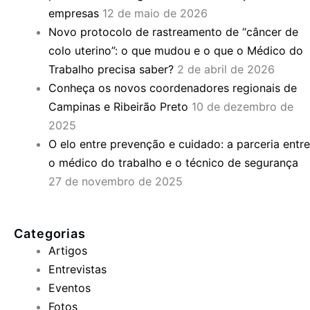
empresas
12 de maio de 2026
Novo protocolo de rastreamento de “câncer de
colo uterino”: o que mudou e o que o Médico do
Trabalho precisa saber?
2 de abril de 2026
Conheça os novos coordenadores regionais de
Campinas e Ribeirão Preto
10 de dezembro de
2025
O elo entre prevenção e cuidado: a parceria entre
o médico do trabalho e o técnico de segurança
27 de novembro de 2025
Categorias
Artigos
Entrevistas
Eventos
Fotos