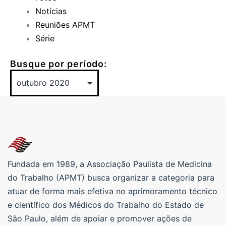
Notícias
Reuniões APMT
Série
Busque por período:
Fundada em 1989, a Associação Paulista de Medicina
do Trabalho (APMT) busca organizar a categoria para
atuar de forma mais efetiva no aprimoramento técnico
e científico dos Médicos do Trabalho do Estado de
São Paulo, além de apoiar e promover ações de