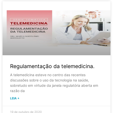
Regulamentação da telemedicina.
A telemedicina esteve no centro das recentes
discussões sobre o uso da tecnologia na saúde,
sobretudo em virtude da janela regulatória aberta em
razão da
LEIA +
19 de outubro de 2020