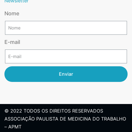
Newsletter
Nome
E-mail
Enviar
© 2022 TODOS OS DIREITOS RESERVADOS
ASSOCIAÇÃO PAULISTA DE MEDICINA DO TRABALHO
– APMT