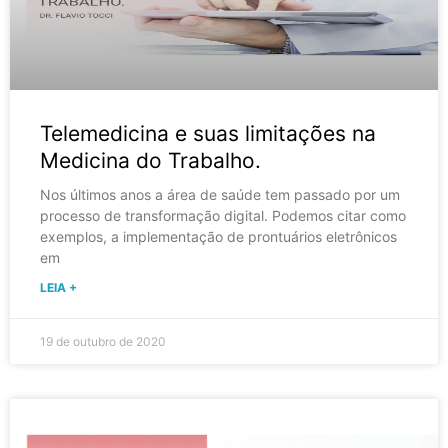
Telemedicina e suas limitações na
Medicina do Trabalho.
Nos últimos anos a área de saúde tem passado por um
processo de transformação digital. Podemos citar como
exemplos, a implementação de prontuários eletrônicos
em
LEIA +
19 de outubro de 2020