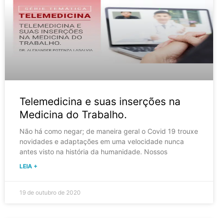
Telemedicina e suas inserções na
Medicina do Trabalho.
Não há como negar; de maneira geral o Covid 19 trouxe
novidades e adaptações em uma velocidade nunca
antes visto na história da humanidade. Nossos
LEIA +
19 de outubro de 2020