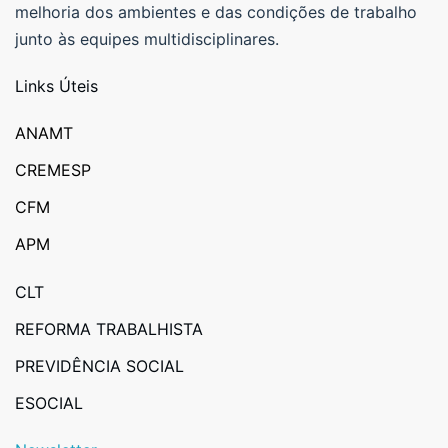
melhoria dos ambientes e das condições de trabalho
junto às equipes multidisciplinares.
Links Úteis
ANAMT
CREMESP
CFM
APM
CLT
REFORMA TRABALHISTA
PREVIDÊNCIA SOCIAL
ESOCIAL