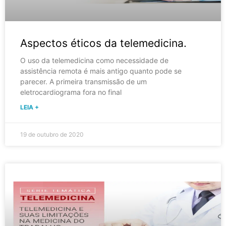
Aspectos éticos da telemedicina.
O uso da telemedicina como necessidade de
assistência remota é mais antigo quanto pode se
parecer. A primeira transmissão de um
eletrocardiograma fora no final
LEIA +
19 de outubro de 2020