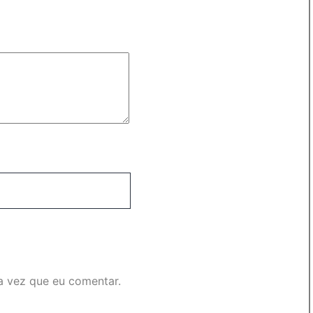
a vez que eu comentar.