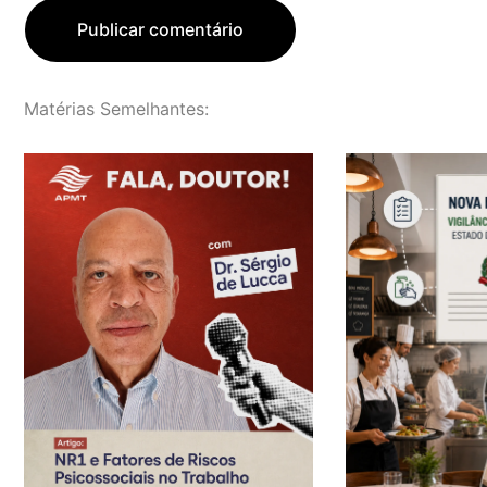
Matérias Semelhantes: