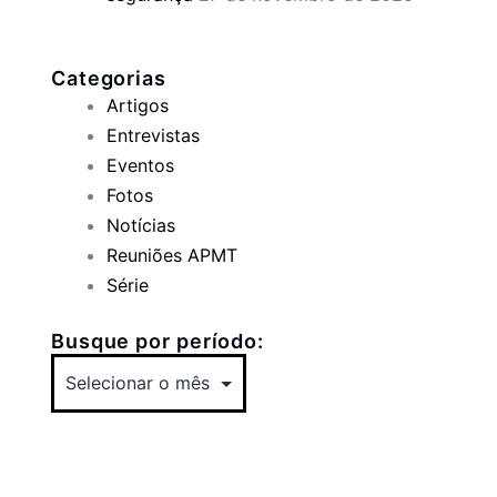
Categorias
Artigos
Entrevistas
Eventos
Fotos
Notícias
Reuniões APMT
Série
Busque por período: