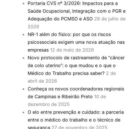
Portaria CVS nº 3/2026: Impactos para a
Saúde Ocupacional, Integração com o PGR e
Adequação do PCMSO e ASO
28 de julho de
2026
NR-1 além do físico: por que os riscos
psicossociais exigem uma nova atuação nas
empresas
12 de maio de 2026
Novo protocolo de rastreamento de “câncer
de colo uterino”: o que mudou e o que o
Médico do Trabalho precisa saber?
2 de
abril de 2026
Conheça os novos coordenadores regionais
de Campinas e Ribeirão Preto
10 de
dezembro de 2025
O elo entre prevenção e cuidado: a parceria
entre o médico do trabalho e o técnico de
segurança
27 de novembro de 2025