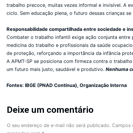
trabalho precoce, muitas vezes informal e invisível. A 
ciclo. Sem educação plena, o futuro dessas crianças se
Responsabilidade compartilhada entre sociedade e ins
Combater o trabalho infantil exige ação conjunta entre p
medicina do trabalho e profissionais da saúde ocupacion
de proteção, reforçando a importância da infância prote
A APMT-SP se posiciona com firmeza contra o trabalho i
um futuro mais justo, saudável e produtivo.
Nenhuma cri
Fontes: IBGE (PNAD Contínua), Organização Interna
Deixe um comentário
O seu endereço de e-mail não será publicado.
Campos o