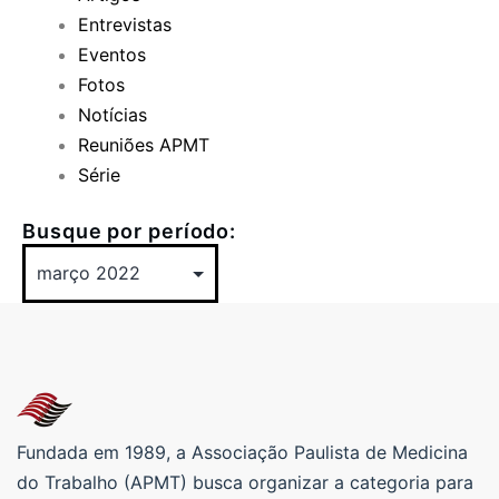
Entrevistas
Eventos
Fotos
Notícias
Reuniões APMT
Série
Busque por período:
Fundada em 1989, a Associação Paulista de Medicina
do Trabalho (APMT) busca organizar a categoria para