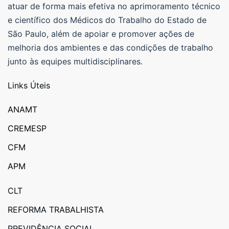
atuar de forma mais efetiva no aprimoramento técnico
e científico dos Médicos do Trabalho do Estado de
São Paulo, além de apoiar e promover ações de
melhoria dos ambientes e das condições de trabalho
junto às equipes multidisciplinares.
Links Úteis
ANAMT
CREMESP
CFM
APM
CLT
REFORMA TRABALHISTA
PREVIDÊNCIA SOCIAL