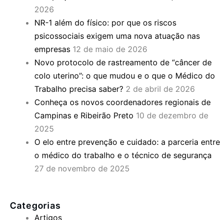
2026
NR-1 além do físico: por que os riscos
psicossociais exigem uma nova atuação nas
empresas
12 de maio de 2026
Novo protocolo de rastreamento de “câncer de
colo uterino”: o que mudou e o que o Médico do
Trabalho precisa saber?
2 de abril de 2026
Conheça os novos coordenadores regionais de
Campinas e Ribeirão Preto
10 de dezembro de
2025
O elo entre prevenção e cuidado: a parceria entre
o médico do trabalho e o técnico de segurança
27 de novembro de 2025
Categorias
Artigos