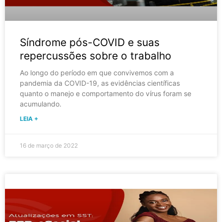
Síndrome pós-COVID e suas
repercussões sobre o trabalho
Ao longo do período em que convivemos com a
pandemia da COVID-19, as evidências científicas
quanto o manejo e comportamento do vírus foram se
acumulando.
LEIA +
16 de março de 2022