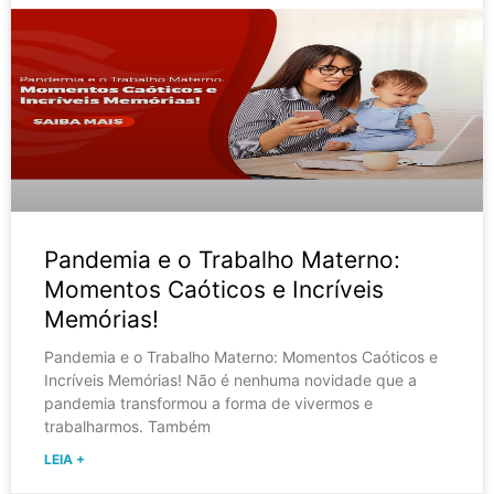
Pandemia e o Trabalho Materno:
Momentos Caóticos e Incríveis
Memórias!
Pandemia e o Trabalho Materno: Momentos Caóticos e
Incríveis Memórias! Não é nenhuma novidade que a
pandemia transformou a forma de vivermos e
trabalharmos. Também
LEIA +