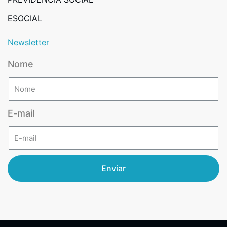
ESOCIAL
Newsletter
Nome
E-mail
Enviar