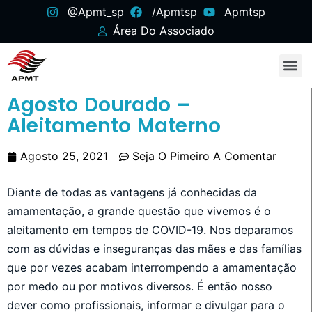
@apmt_sp
/apmtsp
Apmtsp
Área Do Associado
Agosto Dourado –
Aleitamento Materno
Agosto 25, 2021
Seja O Pimeiro A Comentar
Diante de todas as vantagens já conhecidas da
amamentação, a grande questão que vivemos é o
aleitamento em tempos de COVID-19. Nos deparamos
com as dúvidas e inseguranças das mães e das famílias
que por vezes acabam interrompendo a amamentação
por medo ou por motivos diversos. É então nosso
dever como profissionais, informar e divulgar para o