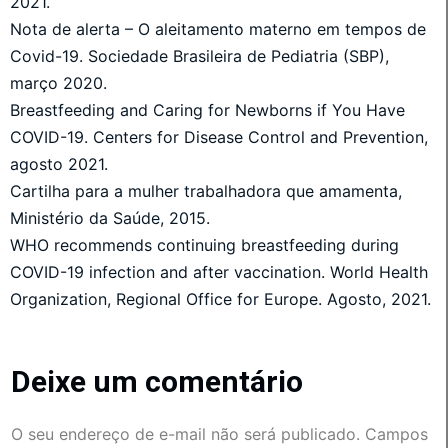
2021.
Nota de alerta – O aleitamento materno em tempos de
Covid-19. Sociedade Brasileira de Pediatria (SBP),
março 2020.
Breastfeeding and Caring for Newborns if You Have
COVID-19. Centers for Disease Control and Prevention,
agosto 2021.
Cartilha para a mulher trabalhadora que amamenta,
Ministério da Saúde, 2015.
WHO recommends continuing breastfeeding during
COVID-19 infection and after vaccination. World Health
Organization, Regional Office for Europe. Agosto, 2021.
Deixe um comentário
O seu endereço de e-mail não será publicado.
Campos