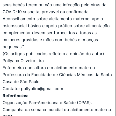
seus bebês terem ou não uma infecção pelo vírus da
COVID-19 suspeita, provável ou confirmada.
Aconselhamento sobre aleitamento materno, apoio
psicossocial básico e apoio prático sobre alimentação
complementar devem ser fornecidos a todas as
mulheres grávidas e mães com bebês e crianças
pequenas.”
(Os artigos publicados refletem a opinião do autor)
Pollyana Oliveira Lira
Enfermeira consultora em aleitamento materno
Professora da Faculdade de Ciências Médicas da Santa
Casa de São Paulo
Contato: pollyolira@gmail.com
Referências:
Organização Pan-Americana e Saúde (OPAS).
Campanha da semana mundial do aleitamento materno