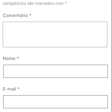
obrigatórios são marcados com
*
Comentário
*
Nome
*
E-mail
*