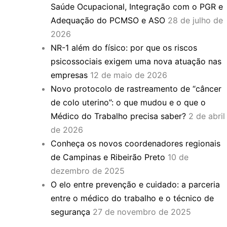
Saúde Ocupacional, Integração com o PGR e
Adequação do PCMSO e ASO
28 de julho de
2026
NR-1 além do físico: por que os riscos
psicossociais exigem uma nova atuação nas
empresas
12 de maio de 2026
Novo protocolo de rastreamento de “câncer
de colo uterino”: o que mudou e o que o
Médico do Trabalho precisa saber?
2 de abril
de 2026
Conheça os novos coordenadores regionais
de Campinas e Ribeirão Preto
10 de
dezembro de 2025
O elo entre prevenção e cuidado: a parceria
entre o médico do trabalho e o técnico de
segurança
27 de novembro de 2025