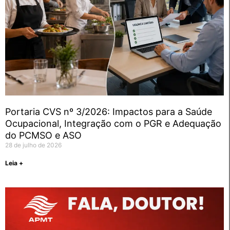
Portaria CVS nº 3/2026: Impactos para a Saúde
Ocupacional, Integração com o PGR e Adequação
do PCMSO e ASO
28 de julho de 2026
Leia +