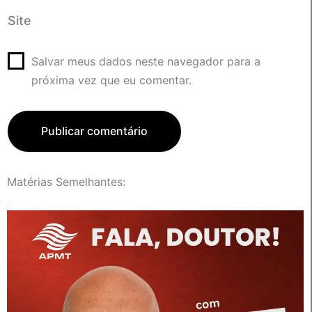
Site
Salvar meus dados neste navegador para a
próxima vez que eu comentar.
Matérias Semelhantes: