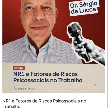
NR1 e Fatores de Riscos Psicossociais no
Trabalho