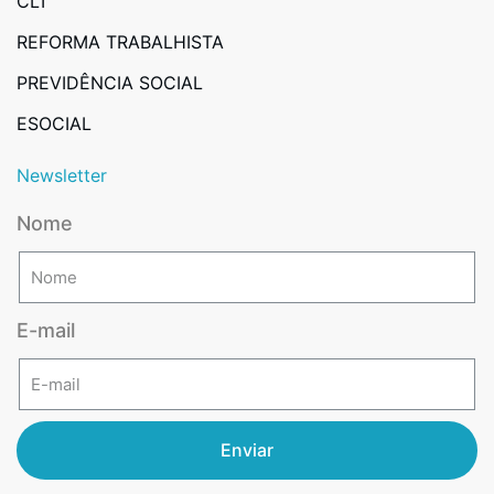
CLT
REFORMA TRABALHISTA
PREVIDÊNCIA SOCIAL
ESOCIAL
Newsletter
Nome
E-mail
Enviar