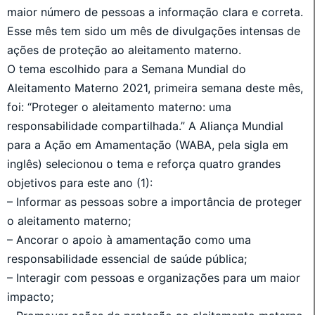
maior número de pessoas a informação clara e correta.
Esse mês tem sido um mês de divulgações intensas de
ações de proteção ao aleitamento materno.
O tema escolhido para a Semana Mundial do
Aleitamento Materno 2021, primeira semana deste mês,
foi: “Proteger o aleitamento materno: uma
responsabilidade compartilhada.” A Aliança Mundial
para a Ação em Amamentação (WABA, pela sigla em
inglês) selecionou o tema e reforça quatro grandes
objetivos para este ano (1):
– Informar as pessoas sobre a importância de proteger
o aleitamento materno;
– Ancorar o apoio à amamentação como uma
responsabilidade essencial de saúde pública;
– Interagir com pessoas e organizações para um maior
impacto;