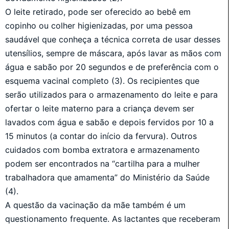
O leite retirado, pode ser oferecido ao bebê em
copinho ou colher higienizadas, por uma pessoa
saudável que conheça a técnica correta de usar desses
utensílios, sempre de máscara, após lavar as mãos com
água e sabão por 20 segundos e de preferência com o
esquema vacinal completo (3). Os recipientes que
serão utilizados para o armazenamento do leite e para
ofertar o leite materno para a criança devem ser
lavados com água e sabão e depois fervidos por 10 a
15 minutos (a contar do início da fervura). Outros
cuidados com bomba extratora e armazenamento
podem ser encontrados na “cartilha para a mulher
trabalhadora que amamenta” do Ministério da Saúde
(4).
A questão da vacinação da mãe também é um
questionamento frequente. As lactantes que receberam