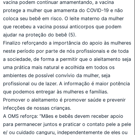
vacina podem continuar amamentando, a vacina
protege a mulher que amamenta do COVID-19 e não
coloca seu bebê em risco. O leite materno da mulher
que recebeu a vacina possui anticorpos que podem
ajudar na proteção do bebê (5).
Finalizo reforçando a importância do apoio às mulheres
neste período por parte de nós profissionais e de toda
a sociedade, de forma a permitir que o aleitamento seja
uma prática mais natural e acolhida em todos os
ambientes de possível convívio da mulher, seja
profissional ou de lazer. A informação é maior potência
que podemos entregar às mulheres e famílias.
Promover o aleitamento é promover saúde e prevenir
infecções de nossas crianças.
A OMS reforça: “Mães e bebês devem receber apoio
para permanecer juntos e praticar o contato pele a pele
e/ ou cuidado canguru, independentemente de eles ou