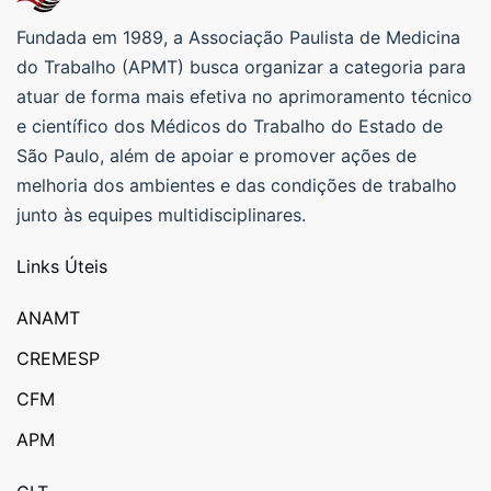
Fundada em 1989, a Associação Paulista de Medicina
do Trabalho (APMT) busca organizar a categoria para
atuar de forma mais efetiva no aprimoramento técnico
e científico dos Médicos do Trabalho do Estado de
São Paulo, além de apoiar e promover ações de
melhoria dos ambientes e das condições de trabalho
junto às equipes multidisciplinares.
Links Úteis
ANAMT
CREMESP
CFM
APM