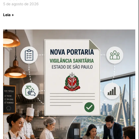
5 de agosto de 2026
Leia +