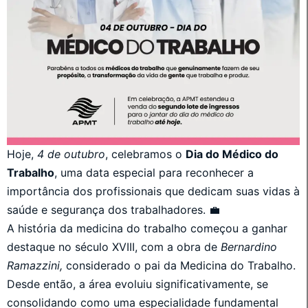
Hoje,
4 de outubro
, celebramos o
Dia do Médico do
Trabalho
, uma data especial para reconhecer a
importância dos profissionais que dedicam suas vidas à
saúde e segurança dos trabalhadores. 💼
A história da medicina do trabalho começou a ganhar
destaque no século XVIII, com a obra de
Bernardino
Ramazzini,
considerado o pai da Medicina do Trabalho.
Desde então, a área evoluiu significativamente, se
consolidando como uma especialidade fundamental