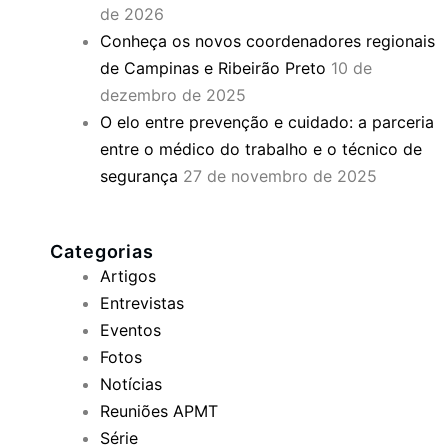
de 2026
Conheça os novos coordenadores regionais
de Campinas e Ribeirão Preto
10 de
dezembro de 2025
O elo entre prevenção e cuidado: a parceria
entre o médico do trabalho e o técnico de
segurança
27 de novembro de 2025
Categorias
Artigos
Entrevistas
Eventos
Fotos
Notícias
Reuniões APMT
Série