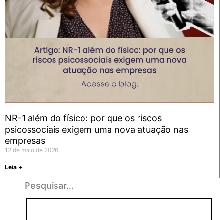
NR-1 além do físico: por que os riscos
psicossociais exigem uma nova atuação nas
empresas
12 de maio de 2026
Leia +
Pesquisar…