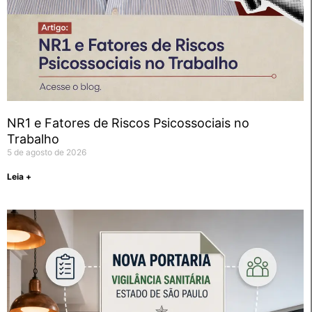
NR1 e Fatores de Riscos Psicossociais no
Trabalho
5 de agosto de 2026
Leia +