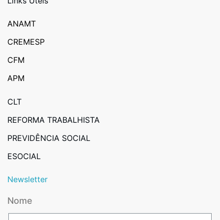
Links Úteis
ANAMT
CREMESP
CFM
APM
CLT
REFORMA TRABALHISTA
PREVIDÊNCIA SOCIAL
ESOCIAL
Newsletter
Nome