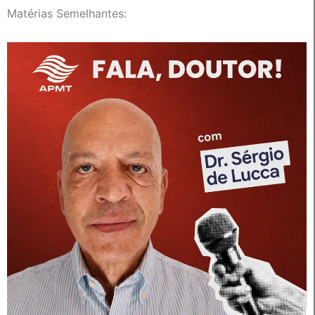
Matérias Semelhantes: