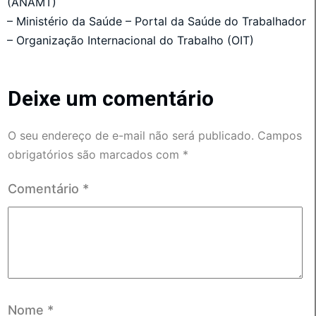
(ANAMT)
– Ministério da Saúde – Portal da Saúde do Trabalhador
– Organização Internacional do Trabalho (OIT)
Deixe um comentário
O seu endereço de e-mail não será publicado.
Campos
obrigatórios são marcados com
*
Comentário
*
Nome
*