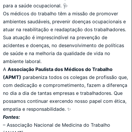
para a saúde ocupacional. 🩺
Os médicos do trabalho têm a missão de promover
ambientes saudáveis, prevenir doenças ocupacionais e
atuar na reabilitação e readaptação dos trabalhadores.
Sua atuação é imprescindível na prevenção de
acidentes e doenças, no desenvolvimento de políticas
de saúde e na melhoria da qualidade de vida no
ambiente laboral.
A
Associação Paulista dos Médicos do Trabalho
(APMT)
parabeniza todos os colegas de profissão que,
com dedicação e comprometimento, fazem a diferença
no dia a dia de tantas empresas e trabalhadores. Que
possamos continuar exercendo nosso papel com ética,
empatia e responsabilidade. ✨
Fontes:
– Associação Nacional de Medicina do Trabalho