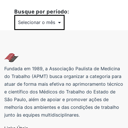
Busque por período:
Fundada em 1989, a Associação Paulista de Medicina
do Trabalho (APMT) busca organizar a categoria para
atuar de forma mais efetiva no aprimoramento técnico
e científico dos Médicos do Trabalho do Estado de
São Paulo, além de apoiar e promover ações de
melhoria dos ambientes e das condições de trabalho
junto às equipes multidisciplinares.