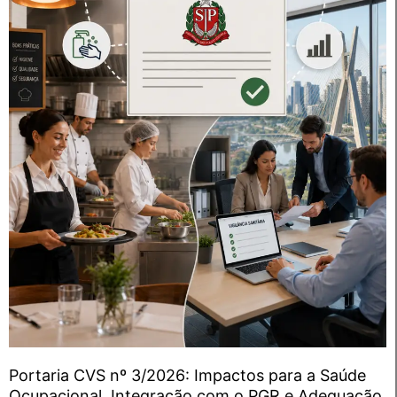
Portaria CVS nº 3/2026: Impactos para a Saúde
Ocupacional, Integração com o PGR e Adequação