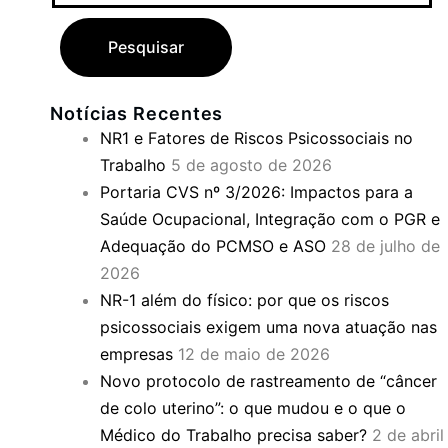
Notícias Recentes
NR1 e Fatores de Riscos Psicossociais no
Trabalho
5 de agosto de 2026
Portaria CVS nº 3/2026: Impactos para a
Saúde Ocupacional, Integração com o PGR e
Adequação do PCMSO e ASO
28 de julho de
2026
NR-1 além do físico: por que os riscos
psicossociais exigem uma nova atuação nas
empresas
12 de maio de 2026
Novo protocolo de rastreamento de “câncer
de colo uterino”: o que mudou e o que o
Médico do Trabalho precisa saber?
2 de abril