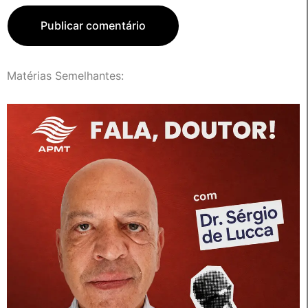
Matérias Semelhantes: