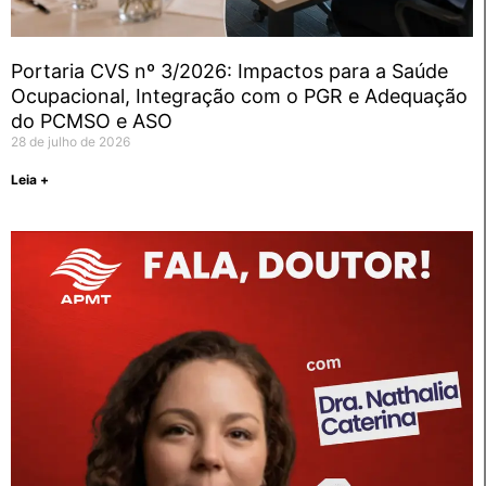
Portaria CVS nº 3/2026: Impactos para a Saúde
Ocupacional, Integração com o PGR e Adequação
do PCMSO e ASO
28 de julho de 2026
Leia +