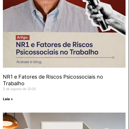
NR1 e Fatores de Riscos Psicossociais no
Trabalho
5 de agosto de 2026
Leia +