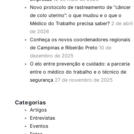
Novo protocolo de rastreamento de “câncer
de colo uterino”: o que mudou e o que o
Médico do Trabalho precisa saber?
2 de abril
de 2026
Conheça os novos coordenadores regionais
de Campinas e Ribeirão Preto
10 de
dezembro de 2025
O elo entre prevenção e cuidado: a parceria
entre o médico do trabalho e o técnico de
segurança
27 de novembro de 2025
Categorias
Artigos
Entrevistas
Eventos
Fotos