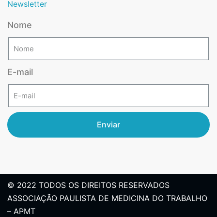
Newsletter
Nome
E-mail
Enviar
© 2022 TODOS OS DIREITOS RESERVADOS
ASSOCIAÇÃO PAULISTA DE MEDICINA DO TRABALHO
– APMT