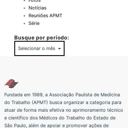
Notícias
Reuniões APMT
Série
Busque por período:
Fundada em 1989, a Associação Paulista de Medicina
do Trabalho (APMT) busca organizar a categoria para
atuar de forma mais efetiva no aprimoramento técnico
e científico dos Médicos do Trabalho do Estado de
São Paulo, além de apoiar e promover ações de