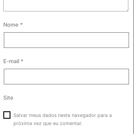
Nome
*
E-mail
*
Site
Salvar meus dados neste navegador para a
próxima vez que eu comentar.