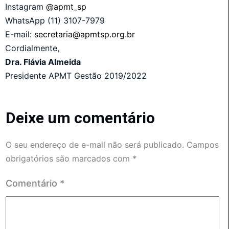
Instagram
@apmt_sp
WhatsApp (11) 3107-7979
E-mail:
secretaria@apmtsp.org.br
Cordialmente,
Dra. Flávia Almeida
Presidente APMT Gestão 2019/2022
Deixe um comentário
O seu endereço de e-mail não será publicado.
Campos
obrigatórios são marcados com
*
Comentário
*