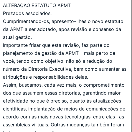
ALTERAÇÃO ESTATUTO APMT
Prezados associados,
Cumprimentando-os, apresento- lhes o novo estatuto
da APMT a ser adotado, após revisão e consenso da
atual gestão.
Importante frisar que esta revisão, faz parte do
planejamento da gestão da APMT – mais perto de
você, tendo como objetivo, não só a redução do
número da Diretoria Executiva, bem como aumentar as
atribuições e responsabilidades delas.
Assim, buscamos, cada vez mais, o comprometimento
dos que assumem essas diretorias, garantindo maior
efetividade no que é preciso, quanto às atualizações
científicas, implantação de meios de comunicações de
acordo com as mais novas tecnologias, entre elas , as
assembleias virtuais. Outras mudanças também foram