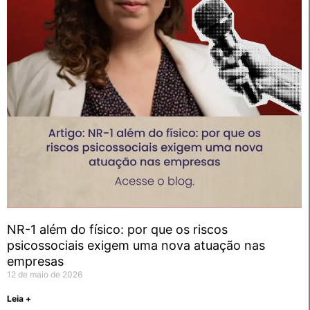
NR-1 além do físico: por que os riscos
psicossociais exigem uma nova atuação nas
empresas
12 de maio de 2026
Leia +