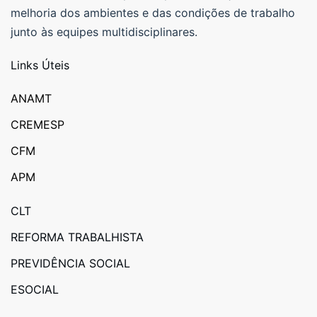
melhoria dos ambientes e das condições de trabalho
junto às equipes multidisciplinares.
Links Úteis
ANAMT
CREMESP
CFM
APM
CLT
REFORMA TRABALHISTA
PREVIDÊNCIA SOCIAL
ESOCIAL