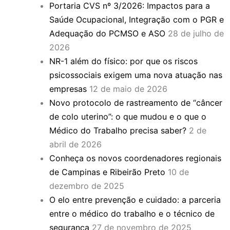
Portaria CVS nº 3/2026: Impactos para a
Saúde Ocupacional, Integração com o PGR e
Adequação do PCMSO e ASO
28 de julho de
2026
NR-1 além do físico: por que os riscos
psicossociais exigem uma nova atuação nas
empresas
12 de maio de 2026
Novo protocolo de rastreamento de “câncer
de colo uterino”: o que mudou e o que o
Médico do Trabalho precisa saber?
2 de
abril de 2026
Conheça os novos coordenadores regionais
de Campinas e Ribeirão Preto
10 de
dezembro de 2025
O elo entre prevenção e cuidado: a parceria
entre o médico do trabalho e o técnico de
segurança
27 de novembro de 2025