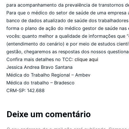
para acompanhamento da prevalência de transtornos de
Para que o médico do setor de saúde de uma empresa at
banco de dados atualizado de saúde dos trabalhadores
forma o plano de ação do médico gestor de saúde nas
vocês: quanto melhor a qualidade de informações que “
(entendimento do cenário) e por meio de estudos cient
gestão, chegaremos as respostas dos nossos question
Confira mais detalhes no TCC:
clique aqui
Jessica Andrea Bravo Santana
Médica do Trabalho Regional – Ambev
Médica do trabalho – Bradesco
CRM-SP: 142.688
Deixe um comentário