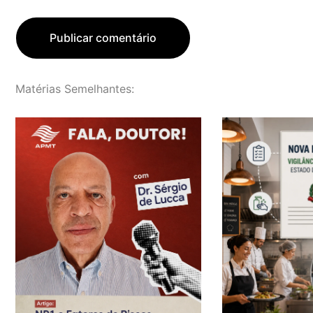
Matérias Semelhantes: