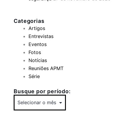
Categorias
Artigos
Entrevistas
Eventos
Fotos
Notícias
Reuniões APMT
Série
Busque por período: