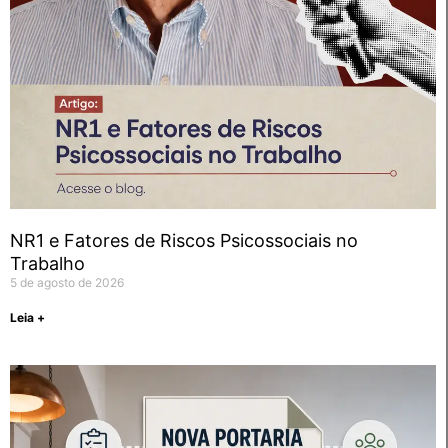
NR1 e Fatores de Riscos Psicossociais no
Trabalho
5 de agosto de 2026
Leia +