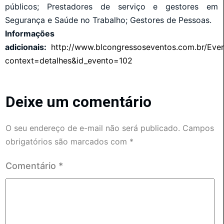
públicos; Prestadores de serviço e gestores em
Segurança e Saúde no Trabalho; Gestores de Pessoas.
Informações
adicionais:
http://www.blcongressoseventos.com.br/Eve
context=detalhes&id_evento=102
Deixe um comentário
O seu endereço de e-mail não será publicado.
Campos
obrigatórios são marcados com
*
Comentário
*