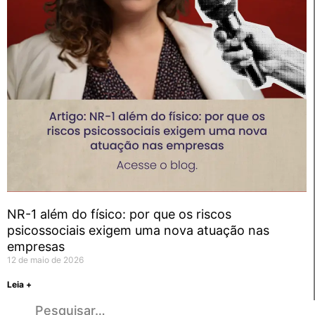
NR-1 além do físico: por que os riscos
psicossociais exigem uma nova atuação nas
empresas
12 de maio de 2026
Leia +
Pesquisar…