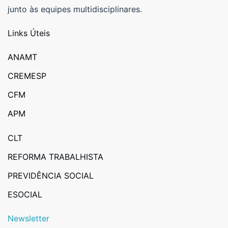
junto às equipes multidisciplinares.
Links Úteis
ANAMT
CREMESP
CFM
APM
CLT
REFORMA TRABALHISTA
PREVIDÊNCIA SOCIAL
ESOCIAL
Newsletter