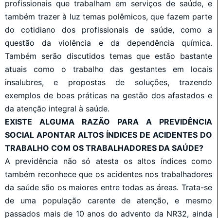
profissionais que trabalham em serviços de saúde, e
também trazer à luz temas polêmicos, que fazem parte
do cotidiano dos profissionais de saúde, como a
questão da violência e da dependência química.
Também serão discutidos temas que estão bastante
atuais como o trabalho das gestantes em locais
insalubres, e propostas de soluções, trazendo
exemplos de boas práticas na gestão dos afastados e
da atenção integral à saúde.
EXISTE ALGUMA RAZÃO PARA A PREVIDÊNCIA
SOCIAL APONTAR ALTOS ÍNDICES DE ACIDENTES DO
TRABALHO COM OS TRABALHADORES DA SAÚDE?
A previdência não só atesta os altos índices como
também reconhece que os acidentes nos trabalhadores
da saúde são os maiores entre todas as áreas. Trata-se
de uma população carente de atenção, e mesmo
passados mais de 10 anos do advento da NR32, ainda