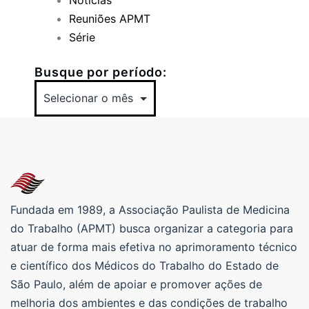
Notícias
Reuniões APMT
Série
Busque por período:
Fundada em 1989, a Associação Paulista de Medicina
do Trabalho (APMT) busca organizar a categoria para
atuar de forma mais efetiva no aprimoramento técnico
e científico dos Médicos do Trabalho do Estado de
São Paulo, além de apoiar e promover ações de
melhoria dos ambientes e das condições de trabalho