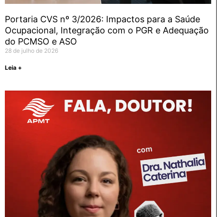
Portaria CVS nº 3/2026: Impactos para a Saúde
Ocupacional, Integração com o PGR e Adequação
do PCMSO e ASO
28 de julho de 2026
Leia +