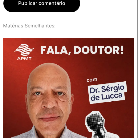
Matérias Semelhantes: