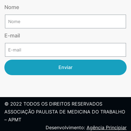
Nome
E-mail
Enviar
© 2022 TODOS OS DIREITOS RESERVADOS
ASSOCIAÇÃO PAULISTA DE MEDICINA DO TRABALHO
– APMT
Desenvolvimento:
Agência Principiar