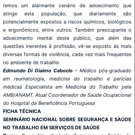
temos um alarmante cenário de adoecimento que
atinge esta população, que diariamente são
potencialmente expostos a riscos químicos, biológicos
e ergonômicos, entre outros. Também preocupante o
adoecimento mental deste público, que além das
questões inerentes à profissão, vê-se exposto às mais
diversas formas de violência, cada vez mais frequentes
no ambiente de trabalho.
Edmundo Di Giaimo Caboclo
– Médico pós-graduado
em reumatologia, medicina do trabalho e perícias
médicas Especialista em Medicina do Trabalho pela
AMB/ANAMT. Atual Coordenador de Saúde Ocupacional
do Hospital da Beneficência Portuguesa
FICHA TÉCNICA
SEMINÁRIO NACIONAL SOBRE SEGURANÇA E SAÚDE
NO TRABALHO EM SERVIÇOS DE SAÚDE