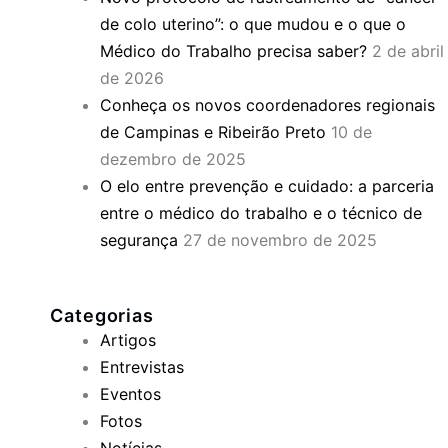
de colo uterino”: o que mudou e o que o
Médico do Trabalho precisa saber?
2 de abril
de 2026
Conheça os novos coordenadores regionais
de Campinas e Ribeirão Preto
10 de
dezembro de 2025
O elo entre prevenção e cuidado: a parceria
entre o médico do trabalho e o técnico de
segurança
27 de novembro de 2025
Categorias
Artigos
Entrevistas
Eventos
Fotos