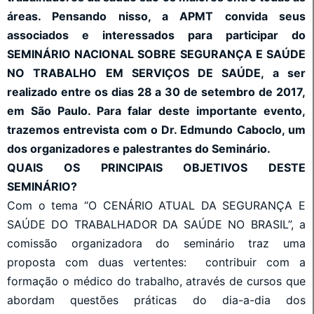
áreas. Pensando nisso, a APMT convida seus
associados e interessados para participar do
SEMINÁRIO NACIONAL SOBRE SEGURANÇA E SAÚDE
NO TRABALHO EM SERVIÇOS DE SAÚDE, a ser
realizado entre os dias 28 a 30 de setembro de 2017,
em São Paulo. Para falar deste importante evento,
trazemos entrevista com o Dr. Edmundo Caboclo, um
dos organizadores e palestrantes do Seminário.
QUAIS OS PRINCIPAIS OBJETIVOS DESTE
SEMINÁRIO?
Com o tema “O CENÁRIO ATUAL DA SEGURANÇA E
SAÚDE DO TRABALHADOR DA SAÚDE NO BRASIL”, a
comissão organizadora do seminário traz uma
proposta com duas vertentes: contribuir com a
formação o médico do trabalho, através de cursos que
abordam questões práticas do dia-a-dia dos