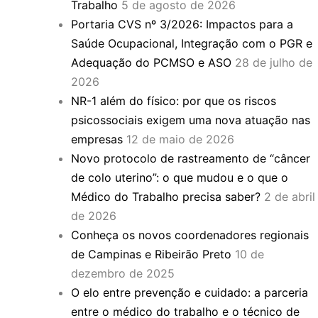
Trabalho
5 de agosto de 2026
Portaria CVS nº 3/2026: Impactos para a
Saúde Ocupacional, Integração com o PGR e
Adequação do PCMSO e ASO
28 de julho de
2026
NR-1 além do físico: por que os riscos
psicossociais exigem uma nova atuação nas
empresas
12 de maio de 2026
Novo protocolo de rastreamento de “câncer
de colo uterino”: o que mudou e o que o
Médico do Trabalho precisa saber?
2 de abril
de 2026
Conheça os novos coordenadores regionais
de Campinas e Ribeirão Preto
10 de
dezembro de 2025
O elo entre prevenção e cuidado: a parceria
entre o médico do trabalho e o técnico de