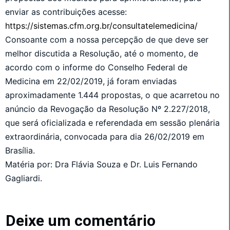
enviar as contribuições acesse:
https://sistemas.cfm.org.br/consultatelemedicina/
Consoante com a nossa percepção de que deve ser
melhor discutida a Resolução, até o momento, de
acordo com o informe do Conselho Federal de
Medicina em 22/02/2019, já foram enviadas
aproximadamente 1.444 propostas, o que acarretou no
anúncio da Revogação da Resolução Nº 2.227/2018,
que será oficializada e referendada em sessão plenária
extraordinária, convocada para dia 26/02/2019 em
Brasília.
Matéria por: Dra Flávia Souza e Dr. Luis Fernando
Gagliardi.
Deixe um comentário