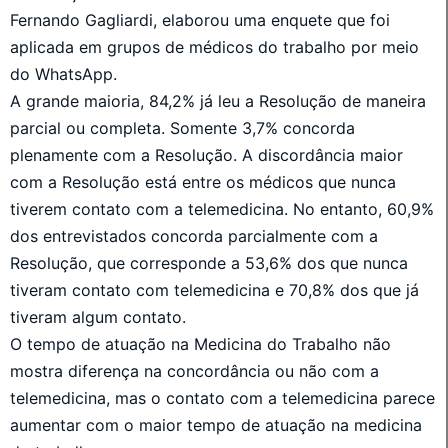
Fernando Gagliardi, elaborou uma enquete que foi
aplicada em grupos de médicos do trabalho por meio
do WhatsApp.
A grande maioria, 84,2% já leu a Resolução de maneira
parcial ou completa. Somente 3,7% concorda
plenamente com a Resolução. A discordância maior
com a Resolução está entre os médicos que nunca
tiverem contato com a telemedicina. No entanto, 60,9%
dos entrevistados concorda parcialmente com a
Resolução, que corresponde a 53,6% dos que nunca
tiveram contato com telemedicina e 70,8% dos que já
tiveram algum contato.
O tempo de atuação na Medicina do Trabalho não
mostra diferença na concordância ou não com a
telemedicina, mas o contato com a telemedicina parece
aumentar com o maior tempo de atuação na medicina