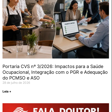
Portaria CVS nº 3/2026: Impactos para a Saúde
Ocupacional, Integração com o PGR e Adequação
do PCMSO e ASO
28 de julho de 2026
Leia +