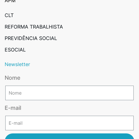
APM
CLT
REFORMA TRABALHISTA
PREVIDÊNCIA SOCIAL
ESOCIAL
Newsletter
Nome
E-mail