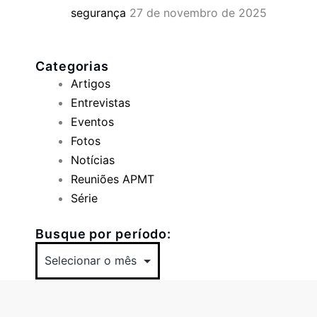
segurança
27 de novembro de 2025
Categorias
Artigos
Entrevistas
Eventos
Fotos
Notícias
Reuniões APMT
Série
Busque por período: