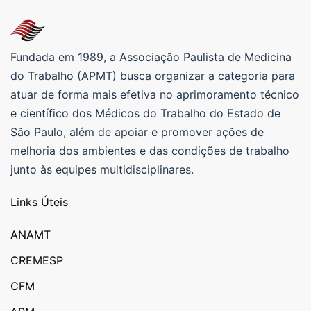
Fundada em 1989, a Associação Paulista de Medicina
do Trabalho (APMT) busca organizar a categoria para
atuar de forma mais efetiva no aprimoramento técnico
e científico dos Médicos do Trabalho do Estado de
São Paulo, além de apoiar e promover ações de
melhoria dos ambientes e das condições de trabalho
junto às equipes multidisciplinares.
Links Úteis
ANAMT
CREMESP
CFM