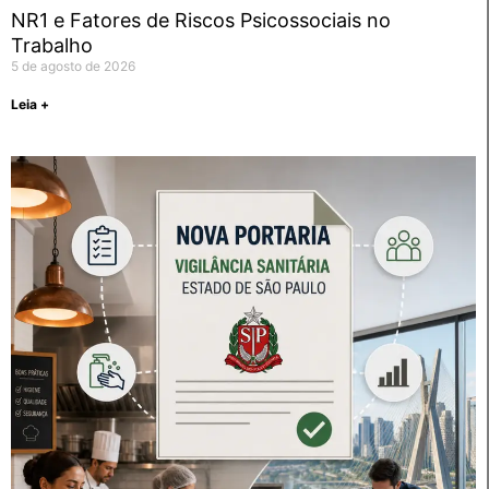
NR1 e Fatores de Riscos Psicossociais no
Trabalho
5 de agosto de 2026
Leia +