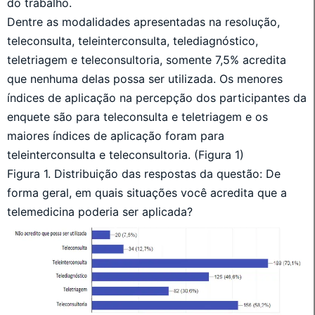
do trabalho.
Dentre as modalidades apresentadas na resolução,
teleconsulta, teleinterconsulta, telediagnóstico,
teletriagem e teleconsultoria, somente 7,5% acredita
que nenhuma delas possa ser utilizada. Os menores
índices de aplicação na percepção dos participantes da
enquete são para teleconsulta e teletriagem e os
maiores índices de aplicação foram para
teleinterconsulta e teleconsultoria. (Figura 1)
Figura 1. Distribuição das respostas da questão: De
forma geral, em quais situações você acredita que a
telemedicina poderia ser aplicada?