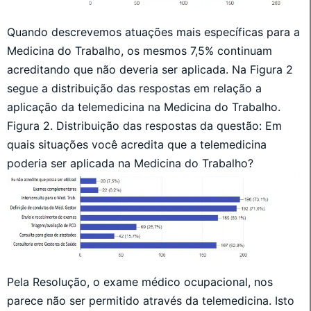
Quando descrevemos atuações mais específicas para a
Medicina do Trabalho, os mesmos 7,5% continuam
acreditando que não deveria ser aplicada. Na Figura 2
segue a distribuição das respostas em relação a
aplicação da telemedicina na Medicina do Trabalho.
Figura 2. Distribuição das respostas da questão: Em
quais situações você acredita que a telemedicina
poderia ser aplicada na Medicina do Trabalho?
Pela Resolução, o exame médico ocupacional, nos
parece não ser permitido através da telemedicina. Isto