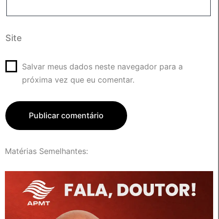
Site
Salvar meus dados neste navegador para a
próxima vez que eu comentar.
Matérias Semelhantes: