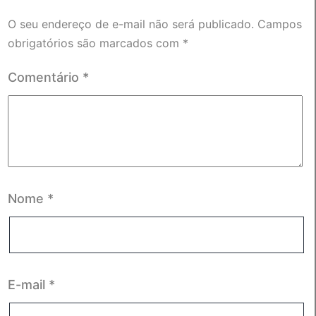
O seu endereço de e-mail não será publicado.
Campos
obrigatórios são marcados com
*
Comentário
*
Nome
*
E-mail
*