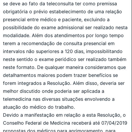
se deve ao fato da teleconsulta ter como premissa
obrigatória o prévio estabelecimento de uma relação
presencial entre médico e paciente, excluindo a
possibilidade do exame admissional ser realizado nesta
modalidade. Além dos atendimentos por longo tempo
terem a recomendação de consulta presencial em
intervalos não superiores a 120 dias, impossibilitando
neste sentido o exame periódico ser realizado também
neste formato. De qualquer maneira consideramos que
detalhamentos maiores podem trazer benefícios se
forem integrados a Resolução. Além disso, deveria ser
melhor discutido onde poderia ser aplicada a
telemedicina nas diversas situações envolvendo a
atuação do médico do trabalho.
Devido a manifestação em relação a esta Resolução, o
Conselho Federal de Medicina receberá até 07/04/2019
propostas dos médicos para aprimoramento, para