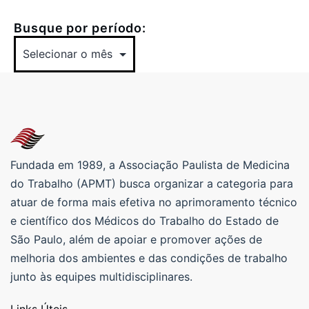
Busque por período:
Fundada em 1989, a Associação Paulista de Medicina
do Trabalho (APMT) busca organizar a categoria para
atuar de forma mais efetiva no aprimoramento técnico
e científico dos Médicos do Trabalho do Estado de
São Paulo, além de apoiar e promover ações de
melhoria dos ambientes e das condições de trabalho
junto às equipes multidisciplinares.