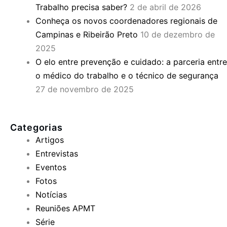
Trabalho precisa saber?
2 de abril de 2026
Conheça os novos coordenadores regionais de
Campinas e Ribeirão Preto
10 de dezembro de
2025
O elo entre prevenção e cuidado: a parceria entre
o médico do trabalho e o técnico de segurança
27 de novembro de 2025
Categorias
Artigos
Entrevistas
Eventos
Fotos
Notícias
Reuniões APMT
Série