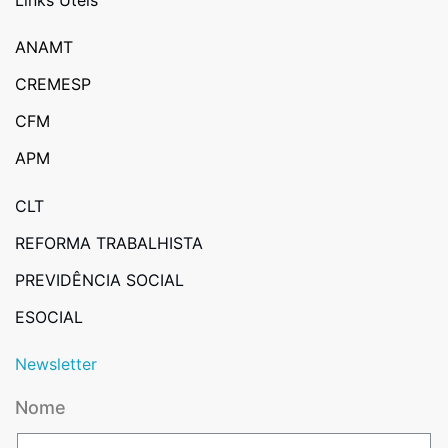
Links Úteis
ANAMT
CREMESP
CFM
APM
CLT
REFORMA TRABALHISTA
PREVIDÊNCIA SOCIAL
ESOCIAL
Newsletter
Nome