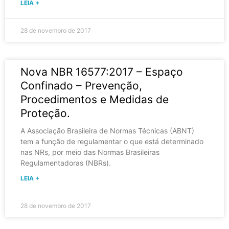
LEIA +
28 de novembro de 2017
Nova NBR 16577:2017 – Espaço
Confinado – Prevenção,
Procedimentos e Medidas de
Proteção.
A Associação Brasileira de Normas Técnicas (ABNT)
tem a função de regulamentar o que está determinado
nas NRs, por meio das Normas Brasileiras
Regulamentadoras (NBRs).
LEIA +
28 de novembro de 2017