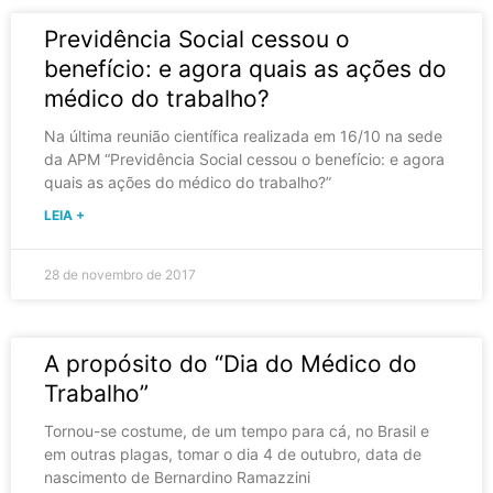
Previdência Social cessou o
benefício: e agora quais as ações do
médico do trabalho?
Na última reunião científica realizada em 16/10 na sede
da APM “Previdência Social cessou o benefício: e agora
quais as ações do médico do trabalho?”
LEIA +
28 de novembro de 2017
A propósito do “Dia do Médico do
Trabalho”
Tornou-se costume, de um tempo para cá, no Brasil e
em outras plagas, tomar o dia 4 de outubro, data de
nascimento de Bernardino Ramazzini