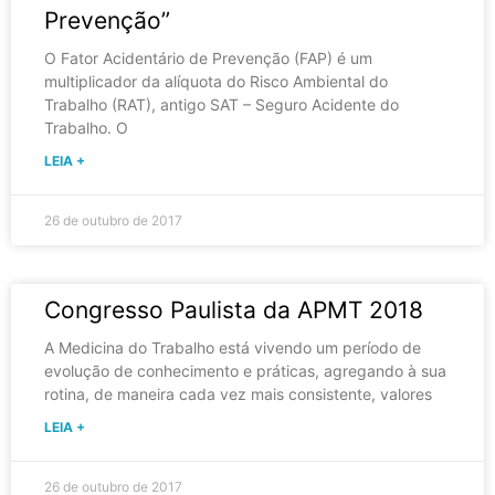
Prevenção”
O Fator Acidentário de Prevenção (FAP) é um
multiplicador da alíquota do Risco Ambiental do
Trabalho (RAT), antigo SAT – Seguro Acidente do
Trabalho. O
LEIA +
26 de outubro de 2017
Congresso Paulista da APMT 2018
A Medicina do Trabalho está vivendo um período de
evolução de conhecimento e práticas, agregando à sua
rotina, de maneira cada vez mais consistente, valores
LEIA +
26 de outubro de 2017