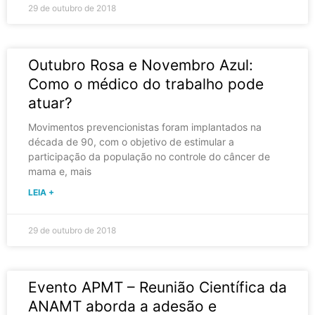
29 de outubro de 2018
Outubro Rosa e Novembro Azul:
Como o médico do trabalho pode
atuar?
Movimentos prevencionistas foram implantados na
década de 90, com o objetivo de estimular a
participação da população no controle do câncer de
mama e, mais
LEIA +
29 de outubro de 2018
Evento APMT – Reunião Científica da
ANAMT aborda a adesão e