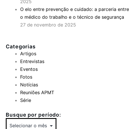
2025
O elo entre prevenção e cuidado: a parceria entre
o médico do trabalho e o técnico de segurança
27 de novembro de 2025
Categorias
Artigos
Entrevistas
Eventos
Fotos
Notícias
Reuniões APMT
Série
Busque por período: