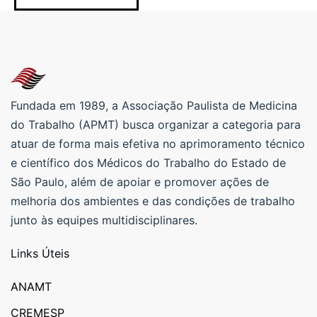
Fundada em 1989, a Associação Paulista de Medicina
do Trabalho (APMT) busca organizar a categoria para
atuar de forma mais efetiva no aprimoramento técnico
e científico dos Médicos do Trabalho do Estado de
São Paulo, além de apoiar e promover ações de
melhoria dos ambientes e das condições de trabalho
junto às equipes multidisciplinares.
Links Úteis
ANAMT
CREMESP