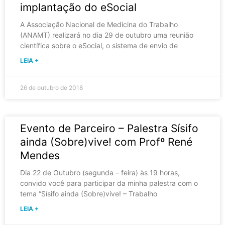
implantação do eSocial
A Associação Nacional de Medicina do Trabalho
(ANAMT) realizará no dia 29 de outubro uma reunião
científica sobre o eSocial, o sistema de envio de
LEIA +
26 de outubro de 2018
Evento de Parceiro – Palestra Sísifo
ainda (Sobre)vive! com Profº René
Mendes
Dia 22 de Outubro (segunda – feira) às 19 horas,
convido você para participar da minha palestra com o
tema “Sísifo ainda (Sobre)vive! – Trabalho
LEIA +