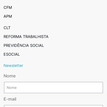
CFM
APM
CLT
REFORMA TRABALHISTA
PREVIDÊNCIA SOCIAL
ESOCIAL
Newsletter
Nome
E-mail